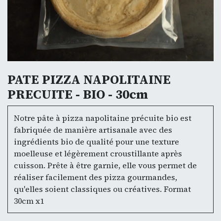
PATE PIZZA NAPOLITAINE
PRECUITE - BIO - 30cm
Notre pâte à pizza napolitaine précuite bio est
fabriquée de manière artisanale avec des
ingrédients bio de qualité pour une texture
moelleuse et légèrement croustillante après
cuisson. Prête à être garnie, elle vous permet de
réaliser facilement des pizza gourmandes,
qu'elles soient classiques ou créatives. Format
30cm x1