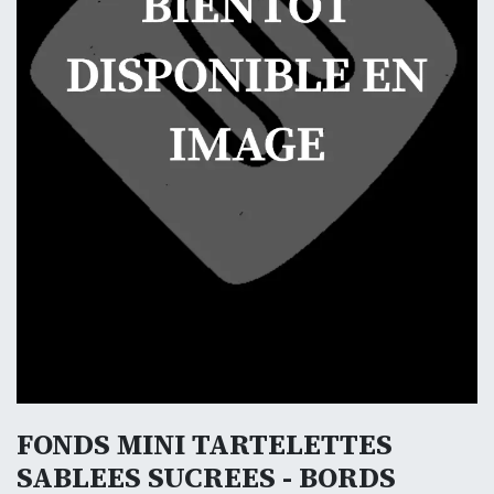
FONDS MINI TARTELETTES
SABLEES SUCREES - BORDS