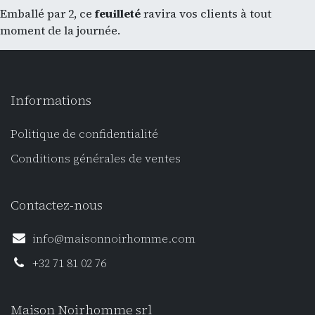
Emballé par 2, ce
feuilleté
ravira vos clients à tout
moment de la journée.
Informations
Politique de confidentialité
Conditions générales de ventes
Contactez-nous
info@maisonnoirhomme.com
+32 71 81 02 76
Maison Noirhomme srl