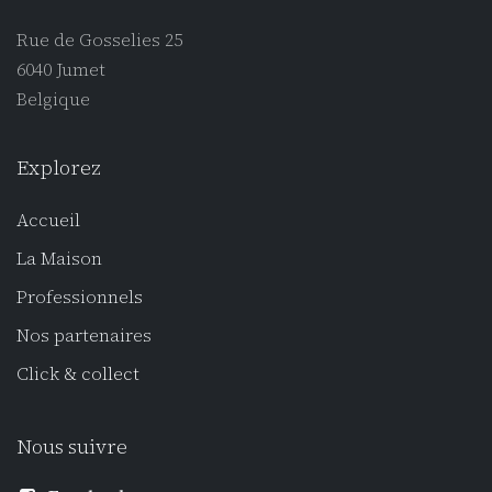
Rue de Gosselies 25
6040 Jumet
Belgique
Explorez
Accueil
La Maison
Professionnel
s
Nos partenaires
Click
& collect
Nous suivre