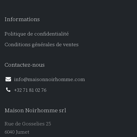
Informations
Politique de confidentialité
Conditions générales de ventes
Contactez-nous
info@maisonnoirhomme.com
+32 71 81 02 76
Maison Noirhomme srl
Rue de Gosselies 25
6040 Jumet