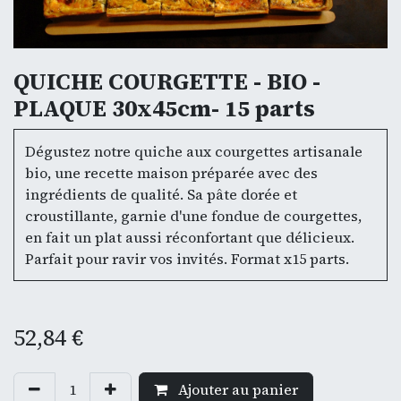
QUICHE COURGETTE - BIO -
PLAQUE 30x45cm- 15 parts
Dégustez notre quiche aux courgettes artisanale
bio, une recette maison préparée avec des
ingrédients de qualité. Sa pâte dorée et
croustillante, garnie d'une fondue de courgettes,
en fait un plat aussi réconfortant que délicieux.
Parfait pour ravir vos invités. Format x15 parts.
52,84
€
Ajouter au panier