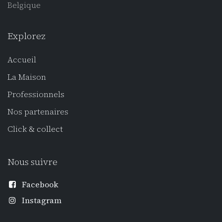
Belgique
Explorez
Accueil
La Maison
Professionnel
s
Nos partenaires
Click
& collect
Nous suivre
Facebook
Instagram