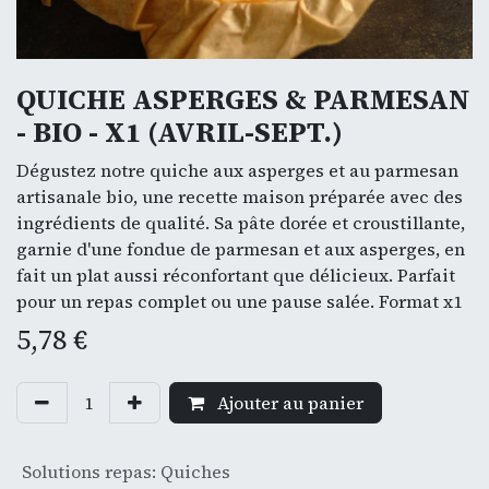
QUICHE ASPERGES & PARMESAN
- BIO - X1 (AVRIL-SEPT.)
Dégustez notre quiche aux asperges et au parmesan
artisanale bio, une recette maison préparée avec des
ingrédients de qualité. Sa pâte dorée et croustillante,
garnie d'une fondue de parmesan et aux asperges, en
fait un plat aussi réconfortant que délicieux. Parfait
pour un repas complet ou une pause salée. Format x1
5,78
€
Ajouter au panier
Solutions repas
:
Quiches