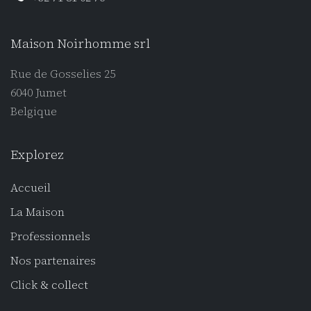
Maison Noirhomme srl
Rue de Gosselies 25
6040 Jumet
Belgique
Explorez
Accueil
La Maison
Professionnel
s
Nos partenaires
Click
& collect