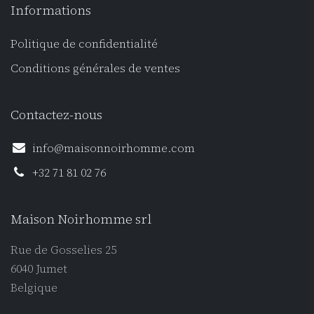
Informations
Politique de confidentialité
Conditions générales de ventes
Contactez-nous
info@maisonnoirhomme.com
+32 71 81 02 76
Maison Noirhomme srl
Rue de Gosselies 25
6040 Jumet
Belgique