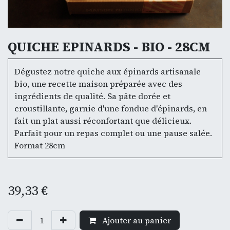
QUICHE EPINARDS - BIO - 28CM
Dégustez notre quiche aux épinards artisanale
bio, une recette maison préparée avec des
ingrédients de qualité. Sa pâte dorée et
croustillante, garnie d'une fondue d'épinards, en
fait un plat aussi réconfortant que délicieux.
Parfait pour un repas complet ou une pause salée.
Format 28cm
39,33
€
Ajouter au panier