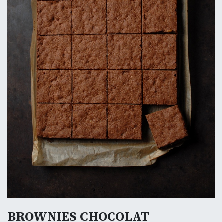
BROWNIES CHOCOLAT