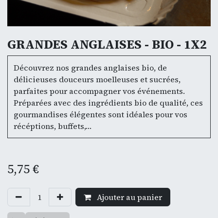
GRANDES ANGLAISES - BIO - 1X2
Découvrez nos grandes anglaises bio, de
délicieuses douceurs moelleuses et sucrées,
parfaites pour accompagner vos événements.
Préparées avec des ingrédients bio de qualité, ces
gourmandises élégentes sont idéales pour vos
récéptions, buffets,…
5,75
€
Ajouter au panier