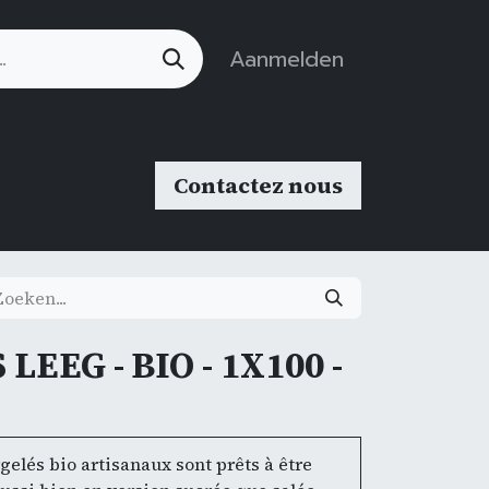
Aanmelden
Contactez nous
LEEG - BIO - 1X100 -
elés bio artisanaux sont prêts à être