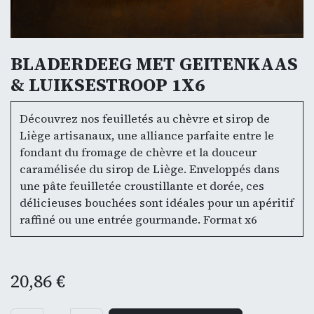
BLADERDEEG MET GEITENKAAS
& LUIKSESTROOP 1X6
Découvrez nos feuilletés au chèvre et sirop de
Liège artisanaux, une alliance parfaite entre le
fondant du fromage de chèvre et la douceur
caramélisée du sirop de Liège. Enveloppés dans
une pâte feuilletée croustillante et dorée, ces
délicieuses bouchées sont idéales pour un apéritif
raffiné ou une entrée gourmande. Format x6
20,86
€