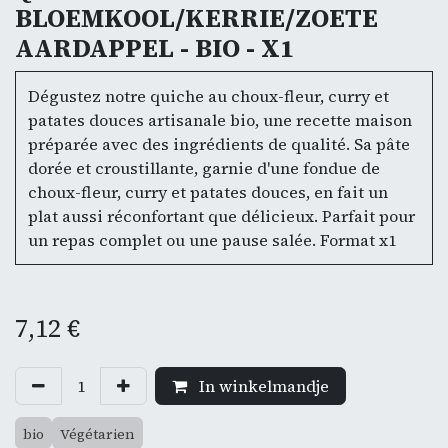
BLOEMKOOL/KERRIE/ZOETE
AARDAPPEL - BIO - X1
Dégustez notre quiche au choux-fleur, curry et
patates douces artisanale bio, une recette maison
préparée avec des ingrédients de qualité. Sa pâte
dorée et croustillante, garnie d'une fondue de
choux-fleur, curry et patates douces, en fait un
plat aussi réconfortant que délicieux. Parfait pour
un repas complet ou une pause salée. Format x1
7,12
€
In winkelmandje
bio
Végétarien