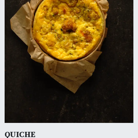
QUICHE