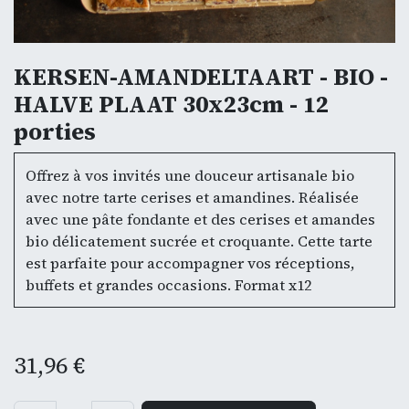
KERSEN-AMANDELTAART - BIO -
HALVE PLAAT 30x23cm - 12
porties
Offrez à vos invités une douceur artisanale bio
avec notre tarte cerises et amandines. Réalisée
avec une pâte fondante et des cerises et amandes
bio délicatement sucrée et croquante. Cette tarte
est parfaite pour accompagner vos réceptions,
buffets et grandes occasions. Format x12
31,96
€