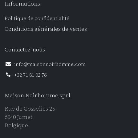
Informations
Politique de confidentialité
Conditions générales de ventes
Contactez-nous
info@maisonnoirhomme.com
+32 71 81 02 76
Maison Noirhomme sprl
Rue de Gosselies 25
6040 Jumet
Belgique