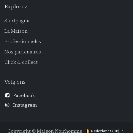
Explorez
Startpagina
La Maison
Professionnels
s
Nos partenaires
Click
& collect
Volg ons
Facebook
Instagram
Copyright © Maison Noirhomme
Nederlands (BE)