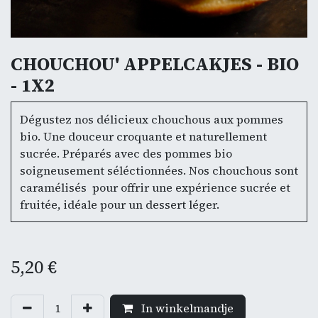
CHOUCHOU' APPELCAKJES - BIO
- 1X2
Dégustez nos délicieux chouchous aux pommes
bio. Une douceur croquante et naturellement
sucrée. Préparés avec des pommes bio
soigneusement séléctionnées. Nos chouchous sont
caramélisés pour offrir une expérience sucrée et
fruitée, idéale pour un dessert léger.
5,20
€
In winkelmandje