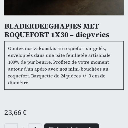
BLADERDEEGHAPJES MET
ROQUEFORT 1X30 – diepvries
Goutez nos zakouskis au roquefort surgelés,
enveloppés dans une pâte feuilletée artisanale
100% de pur beurre. Profitez de votre moment
autour d'un apéro avec nos mini-bouchées au
roquefort. Barquette de 24 pièces +/- 3 cm de
diamètre.
23,66
€