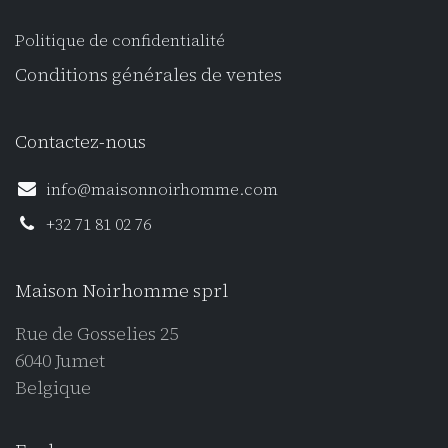
Politique de confidentialité
Conditions générales de ventes
Contactez-nous
info@maisonnoirhomme.com
+32 71 81 02 76
Maison Noirhomme sprl
Rue de Gosselies 25
6040 Jumet
Belgique