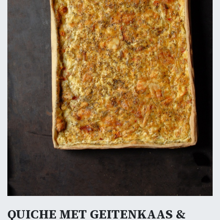
QUICHE MET GEITENKAAS &